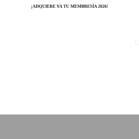
¡ADQUIERE YA TU MEMBRESÍA 2026!
I