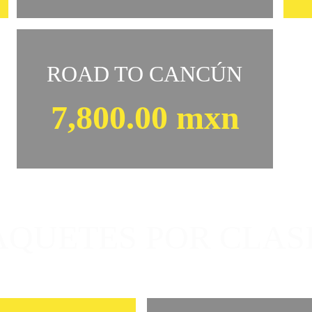
ROAD TO CANCÚN
7,800.00 mxn
AQUETES POR CLAS